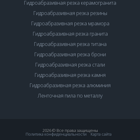
Гидроабразивная резка керамогранита
Гидроабразивная резка резины
Гидроабразивная резка мрамора
Гидроабразивная резка гранита
Гидроабразивная резка титана
Гидроабразивная резка брони
Гидроабразивная резка стали
Гидроабразивная резка камня
Гидроабразивная резка алюминия
Ленточная пила по металлу
2026 © Все права защищены
Политика конфиденциальности
Карта сайта