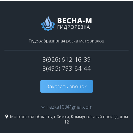
Гидроабразивная резка материалов
8(926) 612-16-89
8(495) 793-64-44
Заказать звонок
rezka100@gmail.com
Московская область, г.Химки, Коммунальный проезд, дом
12