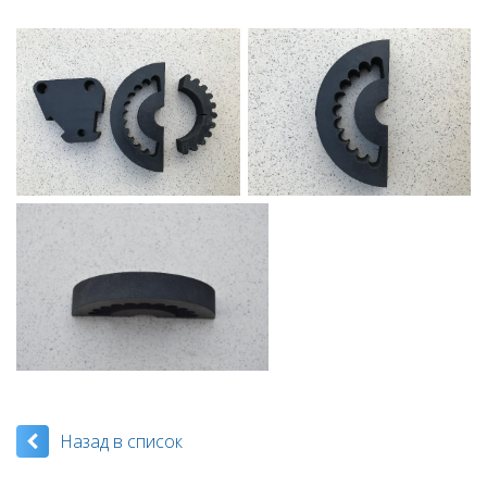
Назад в список