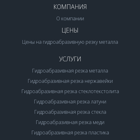
КОМПАНИЯ
О компании
ЦЕНЫ
Цены на гидроабразивную резку металла
УСЛУГИ
Гидроабразивная резка металла
Гидроабразивная резка нержавейки
Гидроабразивная резка стеклотекстолита
Гидроабразивная резка латуни
Гидроабразивная резка стекла
Гидроабразивная резка меди
Гидроабразивная резка пластика